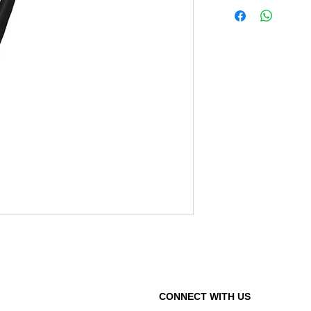
CONNECT WITH US