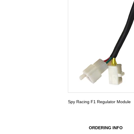
Spy Racing F1 Regulator Module
ORDERING INFO