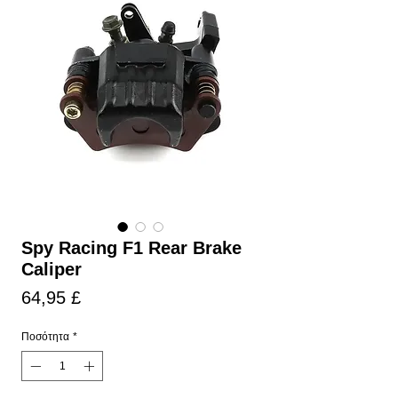
Spy Racing F1 Rear Brake
Caliper
Τιμή
64,95 £
Ποσότητα
*